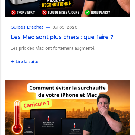
Guides D'achat
Jul 05, 2026
Les Mac sont plus chers : que faire ?
Les prix des Mac ont fortement augmenté.
Lire la suite