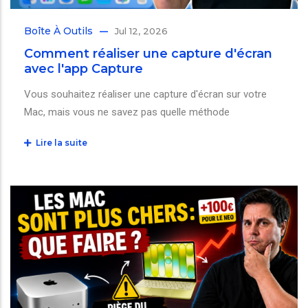
Boîte À Outils
Jul 12, 2026
Comment réaliser une capture d'écran
avec l'app Capture
Vous souhaitez réaliser une capture d'écran sur votre
Mac, mais vous ne savez pas quelle méthode
Lire la suite