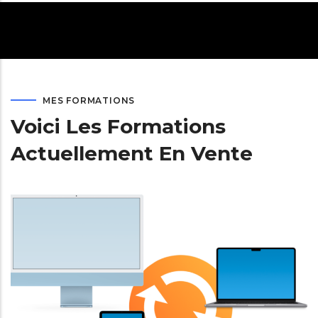
MES FORMATIONS
Voici Les Formations
Actuellement En Vente