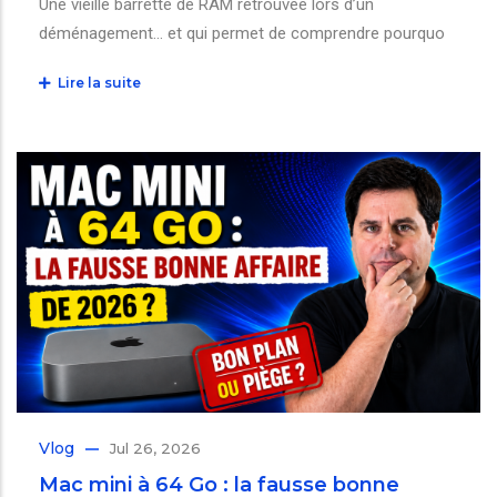
Une vieille barrette de RAM retrouvée lors d’un
déménagement… et qui permet de comprendre pourquo
Lire la suite
Vlog
Jul 26, 2026
Mac mini à 64 Go : la fausse bonne