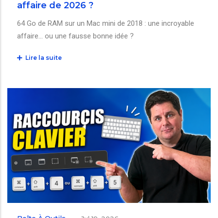
affaire de 2026 ?
64 Go de RAM sur un Mac mini de 2018 : une incroyable
affaire… ou une fausse bonne idée ?
Lire la suite