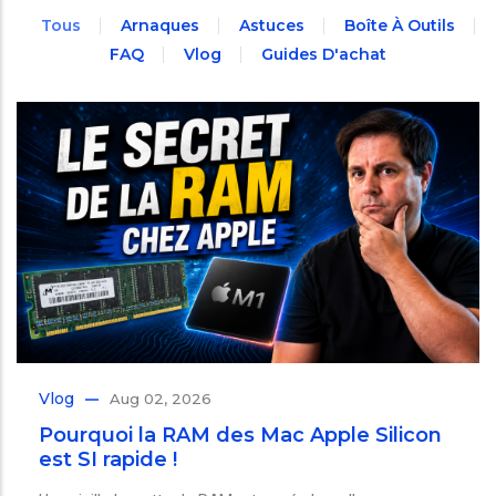
Tous
Arnaques
Astuces
Boîte À Outils
FAQ
Vlog
Guides D'achat
Vlog
Aug 02, 2026
Pourquoi la RAM des Mac Apple Silicon
est SI rapide !