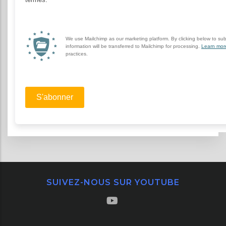
SUIVEZ-NOUS SUR YOUTUBE