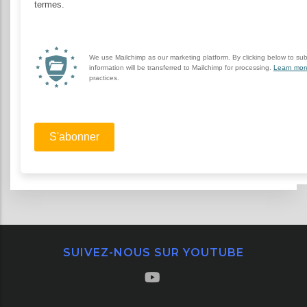
SUIVEZ-NOUS SUR YOUTUBE