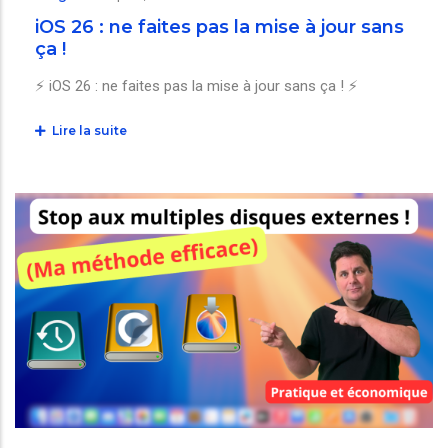
iOS 26 : ne faites pas la mise à jour sans
ça !
⚡️ iOS 26 : ne faites pas la mise à jour sans ça ! ⚡️
Lire la suite