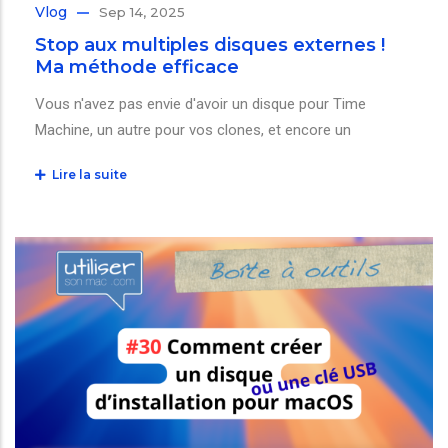
Vlog
Sep 14, 2025
Stop aux multiples disques externes !
Ma méthode efficace
Vous n'avez pas envie d'avoir un disque pour Time
Machine, un autre pour vos clones, et encore un
Lire la suite