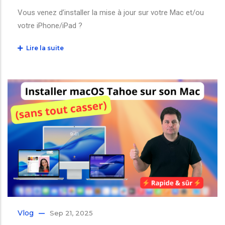
Vous venez d’installer la mise à jour sur votre Mac et/ou
votre iPhone/iPad ?
Lire la suite
Vlog
Sep 21, 2025