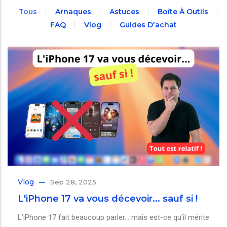
Tous
Arnaques
Astuces
Boîte À Outils
FAQ
Vlog
Guides D'achat
Vlog
Sep 28, 2025
L'iPhone 17 va vous décevoir... sauf si !
L’iPhone 17 fait beaucoup parler… mais est-ce qu’il mérite