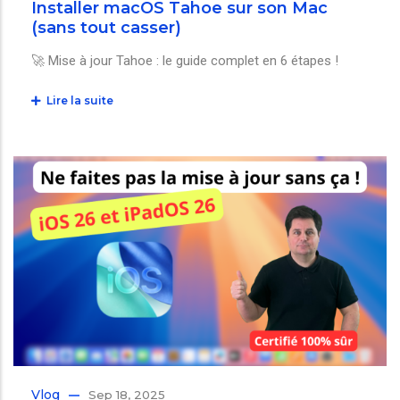
Installer macOS Tahoe sur son Mac
(sans tout casser)
🚀 Mise à jour Tahoe : le guide complet en 6 étapes !
Lire la suite
Vlog
Sep 18, 2025