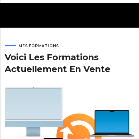
MES FORMATIONS
Voici Les Formations
Actuellement En Vente