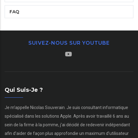
FAQ
SUIVEZ-NOUS SUR YOUTUBE
Qui Suis-Je ?
Je m’appelle Nicolas Souverain. Je suis consultant informatique
spécialisé dans les solutions Apple. Après avoir travaillé 6 ans au
sein de la firme à la pomme, j’ai décidé de redevenir indépendant
afin d’aider de façon plus approfondie un maximum d’utilisateur