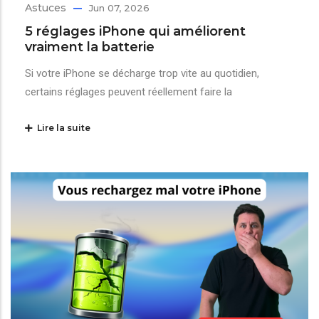
Astuces
Jun 07, 2026
5 réglages iPhone qui améliorent
vraiment la batterie
Si votre iPhone se décharge trop vite au quotidien,
certains réglages peuvent réellement faire la
Lire la suite