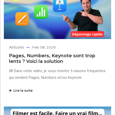
Astuces
Feb 08, 2026
Pages, Numbers, Keynote sont trop
lents ? Voici la solution
🧰 Dans cette vidéo, je vous montre 5 raisons fréquentes
qui rendent Pages, Numbers et/ou Keynote
Lire la suite