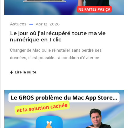
Astuces
Apr 12, 2026
Le jour où j’ai récupéré toute ma vie
numérique en 1 clic
Changer de Mac ou le réinstaller sans perdre ses
données, c’est possible… à condition d’éviter ce
Lire la suite