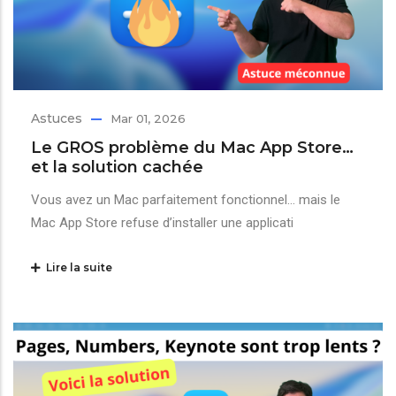
Astuces
Mar 01, 2026
Le GROS problème du Mac App Store…
et la solution cachée
Vous avez un Mac parfaitement fonctionnel… mais le
Mac App Store refuse d’installer une applicati
Lire la suite