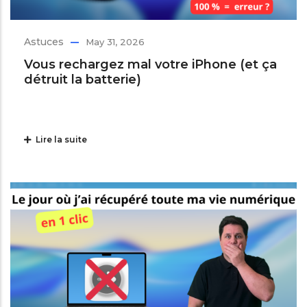
Astuces
May 31, 2026
Vous rechargez mal votre iPhone (et ça
détruit la batterie)
Lire la suite