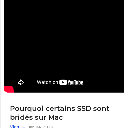
Pourquoi certains SSD sont
bridés sur Mac
Vlog
Jan 04, 2026