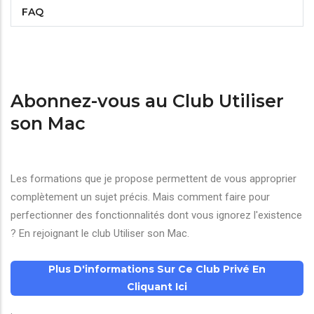
FAQ
Abonnez-vous au Club Utiliser
son Mac
Les formations que je propose permettent de vous approprier
complètement un sujet précis. Mais comment faire pour
perfectionner des fonctionnalités dont vous ignorez l'existence
? En rejoignant le club Utiliser son Mac.
Plus D'informations Sur Ce Club Privé En
Cliquant Ici
.