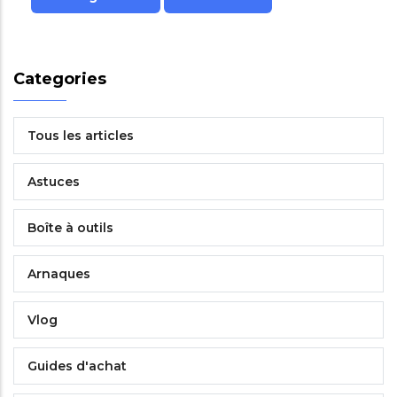
Categories
Tous les articles
Astuces
Boîte à outils
Arnaques
Vlog
Guides d'achat