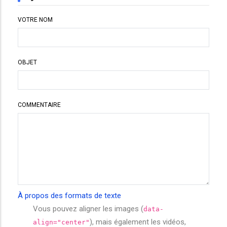
VOTRE NOM
OBJET
COMMENTAIRE
À propos des formats de texte
Vous pouvez aligner les images (
data-
), mais également les vidéos,
align="center"