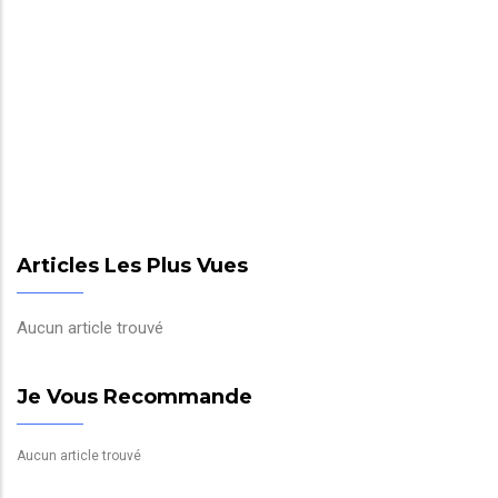
Articles Les Plus Vues
Aucun article trouvé
Je Vous Recommande
Aucun article trouvé