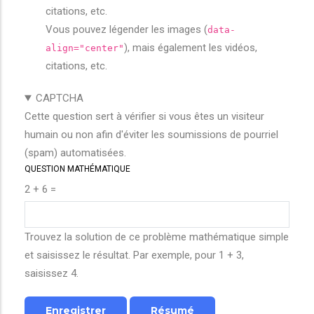
citations, etc.
Vous pouvez légender les images (
data-
), mais également les vidéos,
align="center"
citations, etc.
CAPTCHA
Cette question sert à vérifier si vous êtes un visiteur
humain ou non afin d'éviter les soumissions de pourriel
(spam) automatisées.
QUESTION MATHÉMATIQUE
2 + 6 =
Trouvez la solution de ce problème mathématique simple
et saisissez le résultat. Par exemple, pour 1 + 3,
saisissez 4.