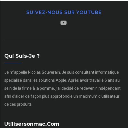
SUIVEZ-NOUS SUR YOUTUBE
Qui Suis-Je ?
Je m’appelle Nicolas Souverain. Je suis consultant informatique
spécialisé dans les solutions Apple. Après avoir travaillé 6 ans au
sein de la firme à la pomme, j’ai décidé de redevenir indépendant
afin d’aider de façon plus approfondie un maximum d’utilisateur
de ces produits.
Utilisersonmac.com