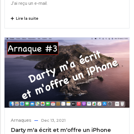
J’ai reçu un e-mail.
Lire la suite
Arnaques
Dec 13, 2021
Darty m'a écrit et m'offre un iPhone