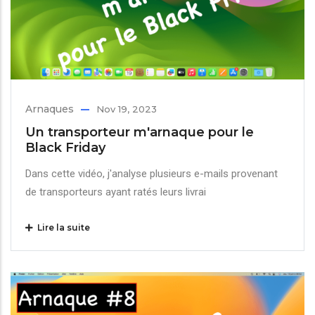
Arnaques
Nov 19, 2023
Un transporteur m'arnaque pour le
Black Friday
Dans cette vidéo, j'analyse plusieurs e-mails provenant
de transporteurs ayant ratés leurs livrai
Lire la suite