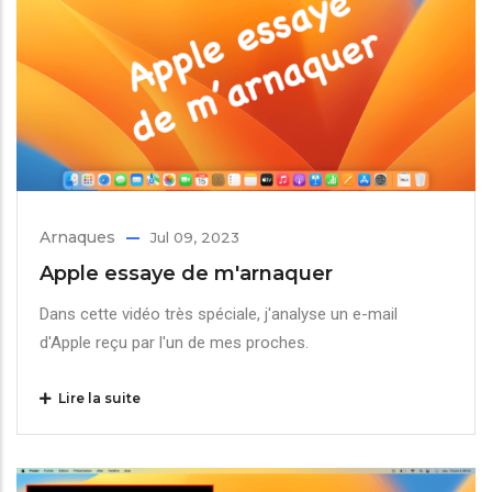
Arnaques
Jul 09, 2023
Apple essaye de m'arnaquer
Dans cette vidéo très spéciale, j'analyse un e-mail
d'Apple reçu par l'un de mes proches.
Lire la suite