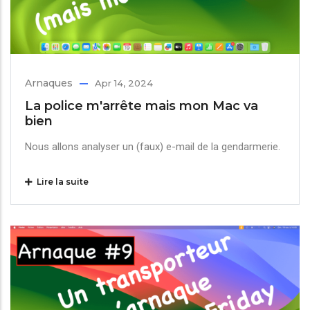
Arnaques
Apr 14, 2024
La police m'arrête mais mon Mac va
bien
Nous allons analyser un (faux) e-mail de la gendarmerie.
Lire la suite