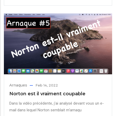
Arnaques
Feb 14, 2022
Norton est il vraiment coupable
Dans la vidéo précédente, j'ai analysé devant vous un e-
mail dans lequel Norton semblait m'arnaqu