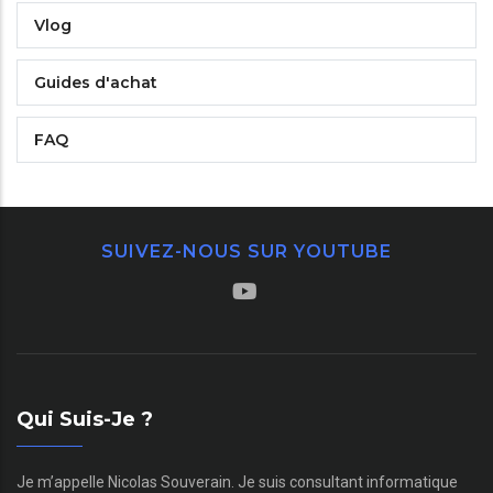
Vlog
Guides d'achat
FAQ
SUIVEZ-NOUS SUR YOUTUBE
Qui Suis-Je ?
Je m’appelle Nicolas Souverain. Je suis consultant informatique