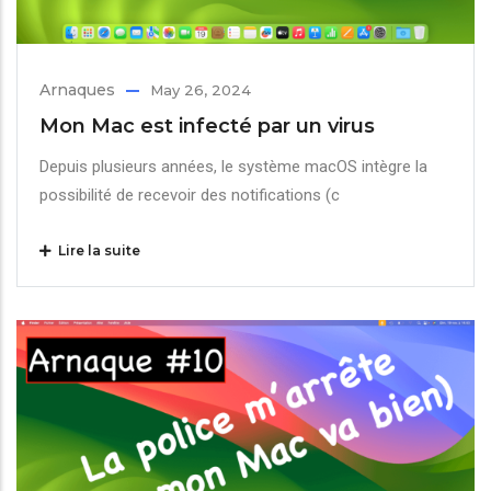
Arnaques
May 26, 2024
Mon Mac est infecté par un virus
Depuis plusieurs années, le système macOS intègre la
possibilité de recevoir des notifications (c
Lire la suite