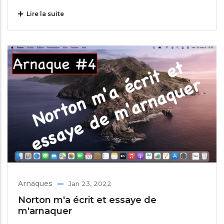
Lire la suite
Arnaques
Jan 23, 2022
Norton m'a écrit et essaye de
m'arnaquer