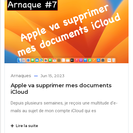
Arnaques
Jun 15, 2023
Apple va supprimer mes documents
iCloud
Depuis plusieurs semaines, je reçois une multitude d'e-
mails au sujet de mon compte iCloud qui es
Lire la suite