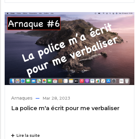
Arnaques
Mar 28, 2023
La police m'a écrit pour me verbaliser
Lire la suite