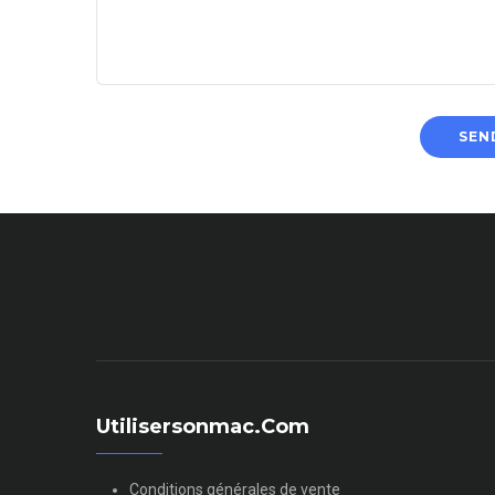
Utilisersonmac.com
Conditions générales de vente