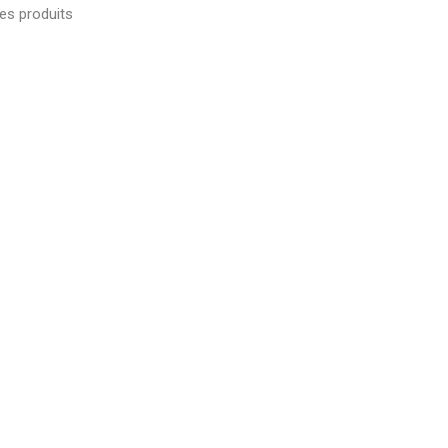
es produits