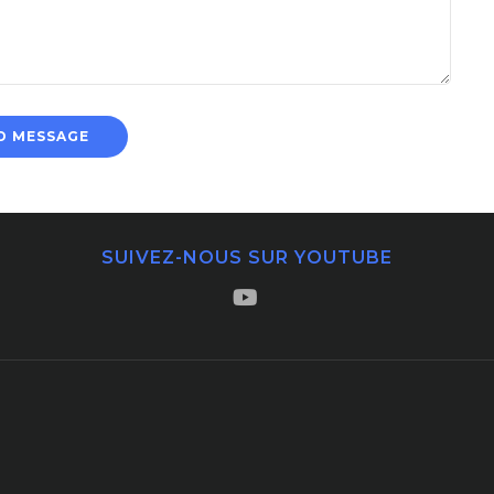
SUIVEZ-NOUS SUR YOUTUBE