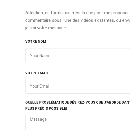
Attention, ce formulaire n’est là que pour me proposer
commentaire sous l’une des vidéos existantes, ou envo
je lirai votre message.
VOTRE NOM
VOTRE EMAIL
QUELLE PROBLÉMATIQUE DÉSIREZ-VOUS QUE J’ABORDE DANS
PLUS PRÉCIS POSSIBLE)