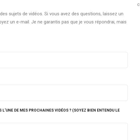
c
 des sujets de vidéos. Si vous avez des questions, laissez un
yez un e-mail. Je ne garantis pas que je vous répondrai, mais
 L’UNE DE MES PROCHAINES VIDÉOS ? (SOYEZ BIEN ENTENDU LE