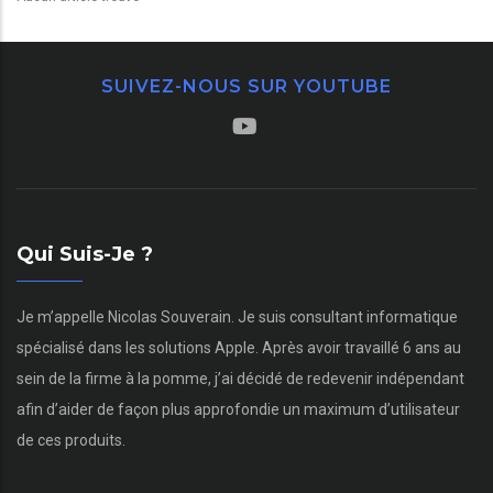
SUIVEZ-NOUS SUR YOUTUBE
Qui Suis-Je ?
Je m’appelle Nicolas Souverain. Je suis consultant informatique
spécialisé dans les solutions Apple. Après avoir travaillé 6 ans au
sein de la firme à la pomme, j’ai décidé de redevenir indépendant
afin d’aider de façon plus approfondie un maximum d’utilisateur
de ces produits.