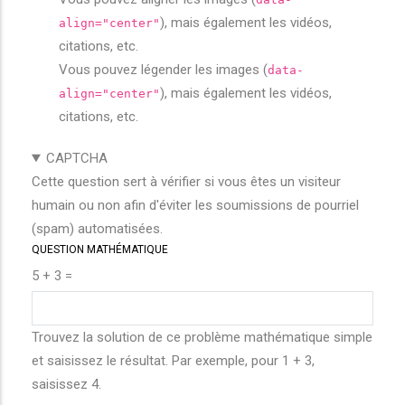
), mais également les vidéos,
align="center"
citations, etc.
Vous pouvez légender les images (
data-
), mais également les vidéos,
align="center"
citations, etc.
CAPTCHA
Cette question sert à vérifier si vous êtes un visiteur
humain ou non afin d'éviter les soumissions de pourriel
(spam) automatisées.
QUESTION MATHÉMATIQUE
5 + 3 =
Trouvez la solution de ce problème mathématique simple
et saisissez le résultat. Par exemple, pour 1 + 3,
saisissez 4.