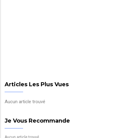
Articles Les Plus Vues
Aucun article trouvé
Je Vous Recommande
Aucun article trouvé