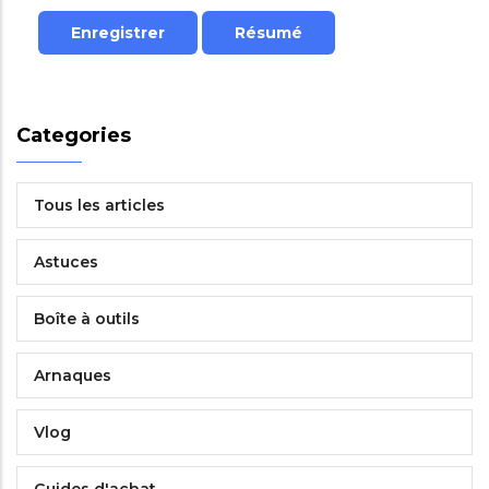
Categories
Tous les articles
Astuces
Boîte à outils
Arnaques
Vlog