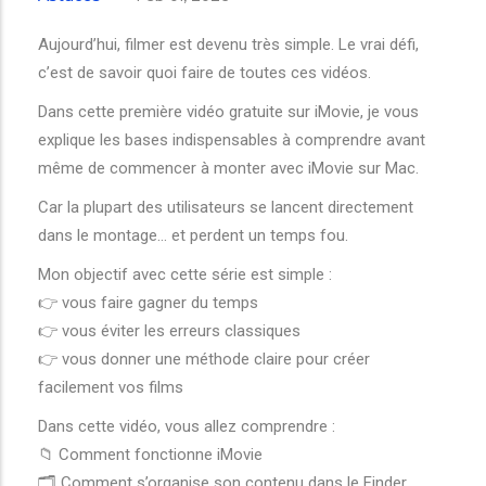
Aujourd’hui, filmer est devenu très simple. Le vrai défi,
c’est de savoir quoi faire de toutes ces vidéos.
Dans cette première vidéo gratuite sur iMovie, je vous
explique les bases indispensables à comprendre avant
même de commencer à monter avec iMovie sur Mac.
Car la plupart des utilisateurs se lancent directement
dans le montage… et perdent un temps fou.
Mon objectif avec cette série est simple :
👉 vous faire gagner du temps
👉 vous éviter les erreurs classiques
👉 vous donner une méthode claire pour créer
facilement vos films
Dans cette vidéo, vous allez comprendre :
📁 Comment fonctionne iMovie
🗂 Comment s’organise son contenu dans le Finder