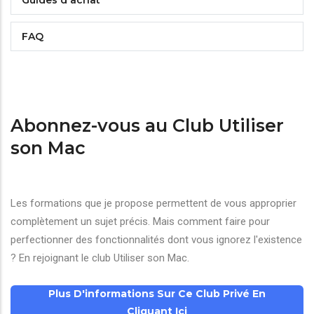
Guides d'achat
FAQ
Abonnez-vous au Club Utiliser
son Mac
Les formations que je propose permettent de vous approprier
complètement un sujet précis. Mais comment faire pour
perfectionner des fonctionnalités dont vous ignorez l'existence
? En rejoignant le club Utiliser son Mac.
Plus D'informations Sur Ce Club Privé En
Cliquant Ici