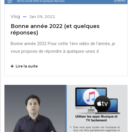
Vlog
Jan 09, 2022
Bonne année 2022 (et quelques
réponses)
Bonne année 2022 Pour cette 1ère vidéo de l'année, je
vous propose de répondre à quelques-unes d
Lire la suite