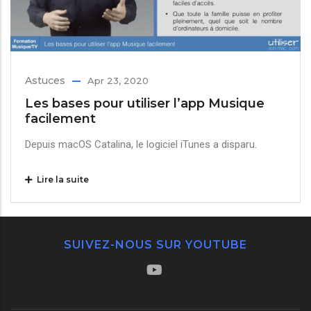
Astuces
Apr 23, 2020
Les bases pour utiliser l’app Musique
facilement
Depuis macOS Catalina, le logiciel iTunes a disparu.
Lire la suite
SUIVEZ-NOUS SUR YOUTUBE