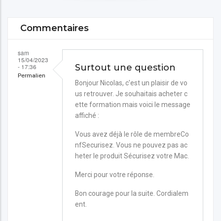
Commentaires
sam
15/04/2023
- 17:36
Surtout une question
Permalien
Bonjour Nicolas, c'est un plaisir de vo
us retrouver. Je souhaitais acheter c
ette formation mais voici le message
affiché :
Vous avez déjà le rôle de membreCo
nfSecurisez. Vous ne pouvez pas ac
heter le produit Sécurisez votre Mac.
Merci pour votre réponse.
Bon courage pour la suite. Cordialem
ent.