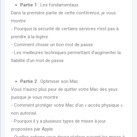
Partie 1
: Les fondamentaux
Dans la première partie de cette conférence, je vous
montre :
- Pourquoi la sécurité de certains services n’est pas à
prendre à la légère.
- Comment choisir un bon mot de passe.
- Les meilleures techniques permettant d’augmenter la
fiabilité d’un mot de passe.
Partie 2
: Optimiser son Mac
Vous n’aurez plus peur de quitter votre Mac des yeux
puisque je vous montre :
- Comment protéger votre Mac d’un « accès physique »
non autorisé.
- Pourquoi il y a plusieurs types de mises à jour
proposées par Apple.
- Quelles actions vous devez réaliser suivant les mises à