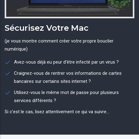
Sécurisez Votre Mac
(je vous montre comment créer votre propre bouclier
numérique)
Avez-vous déjà eu peur d’être infecté par un virus ?
Craignez-vous de rentrer vos informations de cartes
bancaires sur certains sites internet ?
Utilisez-vous le même mot de passe pour plusieurs
services différents ?
Si c’est le cas, lisez attentivement ce qui va suivre...