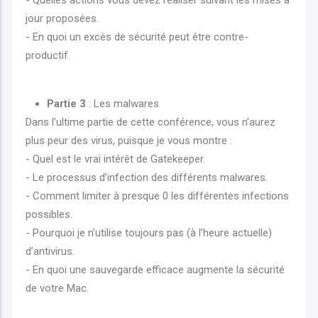
jour proposées.
- En quoi un excès de sécurité peut être contre-
productif.
Partie 3
: Les malwares
Dans l’ultime partie de cette conférence, vous n’aurez
plus peur des virus, puisque je vous montre :
- Quel est le vrai intérêt de Gatekeeper.
- Le processus d’infection des différents malwares.
- Comment limiter à presque 0 les différentes infections
possibles.
- Pourquoi je n’utilise toujours pas (à l’heure actuelle)
d’antivirus.
- En quoi une sauvegarde efficace augmente la sécurité
de votre Mac.