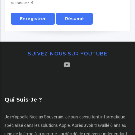
saisissez 4.
SUIVEZ-NOUS SUR YOUTUBE
Qui Suis-Je ?
Je m’appelle Nicolas Souverain. Je suis consultant informatique
spécialisé dans les solutions Apple. Après avoir travaillé 6 ans au
sein de la firme à la pomme, j’ai décidé de redevenir indépendant