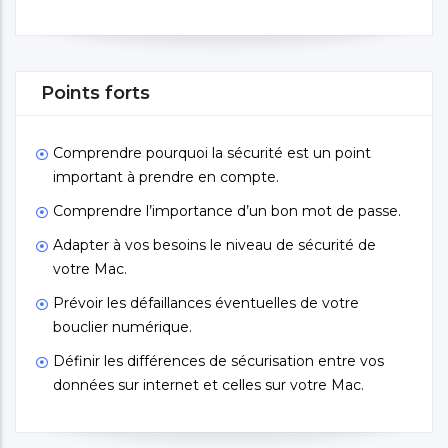
Points forts
Comprendre pourquoi la sécurité est un point
important à prendre en compte.
Comprendre l’importance d’un bon mot de passe.
Adapter à vos besoins le niveau de sécurité de
votre Mac.
Prévoir les défaillances éventuelles de votre
bouclier numérique.
Définir les différences de sécurisation entre vos
données sur internet et celles sur votre Mac.