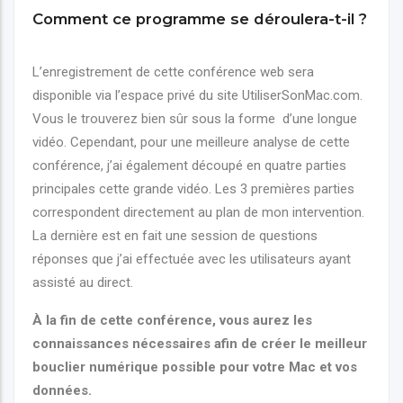
Comment ce programme se déroulera-t-il ?
L’enregistrement de cette conférence web sera
disponible via l’espace privé du site UtiliserSonMac.com.
Vous le trouverez bien sûr sous la forme d’une longue
vidéo. Cependant, pour une meilleure analyse de cette
conférence, j’ai également découpé en quatre parties
principales cette grande vidéo. Les 3 premières parties
correspondent directement au plan de mon intervention.
La dernière est en fait une session de questions
réponses que j’ai effectuée avec les utilisateurs ayant
assisté au direct.
À la fin de cette conférence, vous aurez les
connaissances nécessaires afin de créer le meilleur
bouclier numérique possible pour votre Mac et vos
données.