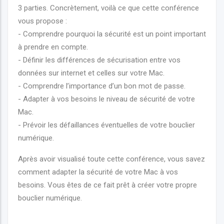
3 parties. Concrètement, voilà ce que cette conférence
vous propose :
- Comprendre pourquoi la sécurité est un point important
à prendre en compte.
- Définir les différences de sécurisation entre vos
données sur internet et celles sur votre Mac.
- Comprendre l’importance d’un bon mot de passe.
- Adapter à vos besoins le niveau de sécurité de votre
Mac.
- Prévoir les défaillances éventuelles de votre bouclier
numérique.
Après avoir visualisé toute cette conférence, vous savez
comment adapter la sécurité de votre Mac à vos
besoins. Vous êtes de ce fait prêt à créer votre propre
bouclier numérique.