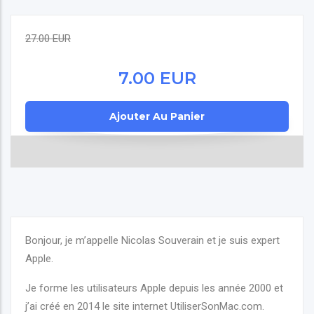
27.00 EUR
7.00 EUR
Bonjour, je m’appelle Nicolas Souverain et je suis expert
Apple.
Je forme les utilisateurs Apple depuis les année 2000 et
j’ai créé en 2014 le site internet UtiliserSonMac.com.