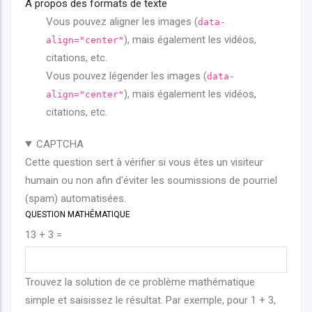
À propos des formats de texte
Vous pouvez aligner les images (
data-
), mais également les vidéos,
align="center"
citations, etc.
Vous pouvez légender les images (
data-
), mais également les vidéos,
align="center"
citations, etc.
CAPTCHA
Cette question sert à vérifier si vous êtes un visiteur
humain ou non afin d'éviter les soumissions de pourriel
(spam) automatisées.
QUESTION MATHÉMATIQUE
13 + 3 =
Trouvez la solution de ce problème mathématique
simple et saisissez le résultat. Par exemple, pour 1 + 3,