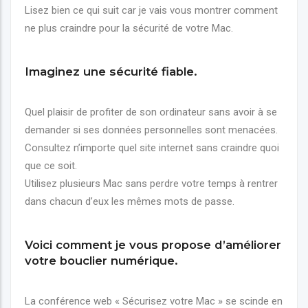
Lisez bien ce qui suit car je vais vous montrer comment
ne plus craindre pour la sécurité de votre Mac.
Imaginez une sécurité fiable.
Quel plaisir de profiter de son ordinateur sans avoir à se
demander si ses données personnelles sont menacées.
Consultez n’importe quel site internet sans craindre quoi
que ce soit.
Utilisez plusieurs Mac sans perdre votre temps à rentrer
dans chacun d’eux les mêmes mots de passe.
Voici comment je vous propose d’améliorer
votre bouclier numérique.
La conférence web « Sécurisez votre Mac » se scinde en