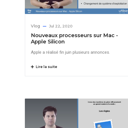
Vlog
Jul 22, 2020
Nouveaux processeurs sur Mac -
Apple Silicon
Apple a réalisé fin juin plusieurs annonces.
Lire la suite