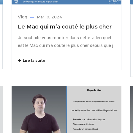
Vlog
Mar 10, 2024
Le Mac qui m’a couté le plus cher
Je souhaite vous montrer dans cette vidéo quel
est le Mac qui m'a coûté le plus cher depuis que j
Lire la suite