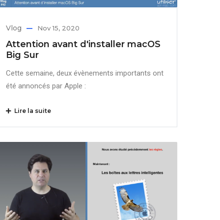
Vlog
Nov 15, 2020
Attention avant d'installer macOS
Big Sur
Cette semaine, deux évènements importants ont
été annoncés par Apple :
Lire la suite