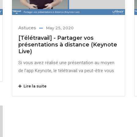
Astuces
May 25, 2020
[Télétravail] - Partager vos
présentations à distance (Keynote
Live)
Si vous avez réalisé une présentation au moyen
de l'app Keynote, le télétravail va peut-être vous
Lire la suite