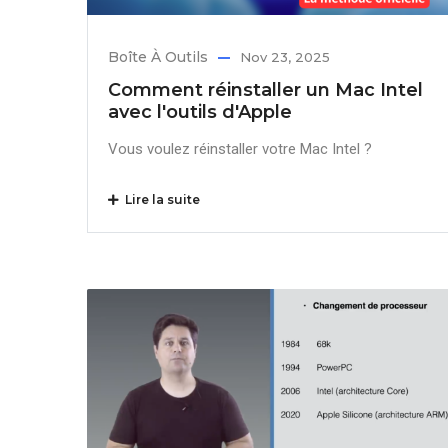
Boîte À Outils
Nov 23, 2025
Comment réinstaller un Mac Intel
avec l'outils d'Apple
Vous voulez réinstaller votre Mac Intel ?
Lire la suite