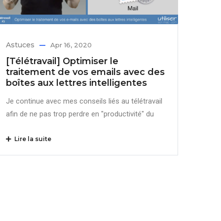
Astuces
Apr 16, 2020
[Télétravail] Optimiser le
traitement de vos emails avec des
boîtes aux lettres intelligentes
Je continue avec mes conseils liés au télétravail
afin de ne pas trop perdre en "productivité" du
Lire la suite