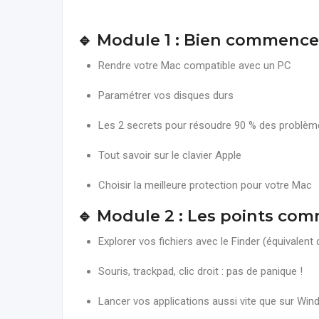
🔹 Module 1 : Bien commence
Rendre votre Mac compatible avec un PC
Paramétrer vos disques durs
Les 2 secrets pour résoudre 90 % des problè
Tout savoir sur le clavier Apple
Choisir la meilleure protection pour votre Mac
🔹 Module 2 : Les points co
Explorer vos fichiers avec le Finder (équivalent
Souris, trackpad, clic droit : pas de panique !
Lancer vos applications aussi vite que sur Wi