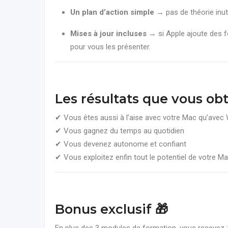
Un plan d’action simple
→ pas de théorie inut
Mises à jour incluses
→ si Apple ajoute des fo
pour vous les présenter.
Les résultats que vous ob
✔ Vous êtes aussi à l’aise avec votre Mac qu’ave
✔ Vous gagnez du temps au quotidien
✔ Vous devenez autonome et confiant
✔ Vous exploitez enfin tout le potentiel de votre M
Bonus exclusif 🎁