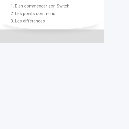
Bien commencer son Switch
Les points communs
Les différences